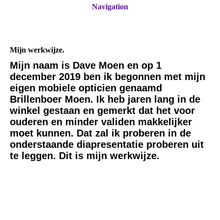
Navigation
Mijn werkwijze.
Mijn naam is Dave Moen en op 1
december 2019 ben ik begonnen met mijn
eigen mobiele opticien genaamd
Brillenboer Moen. Ik heb jaren lang in de
winkel gestaan en gemerkt dat het voor
ouderen en minder validen makkelijker
moet kunnen. Dat zal ik proberen in de
onderstaande diapresentatie proberen uit
te leggen. Dit is mijn werkwijze.