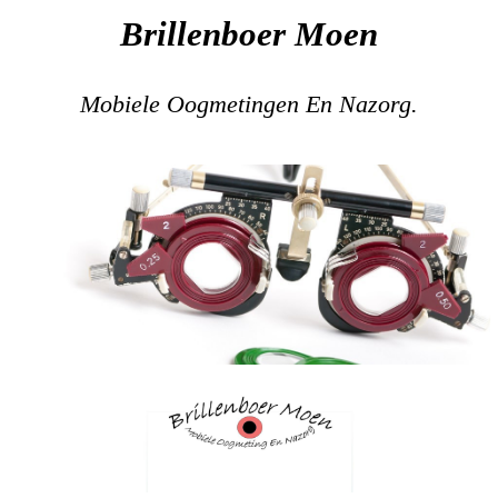
Brillenboer Moen
Mobiele Oogmetingen En Nazorg.