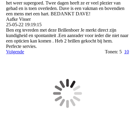
het weer supergoed. Twee dagen heeft ze er veel plezier van
gehad en is toen overleden. Dave is een vakman en bovendien
een mens met een hart. BEDANKT DAVE!
Aafke Visser
25-05-22
19:19:15
Ben erg tevreden met deze Brillenboer Je merkt direct zijn
kundigheid en spontaniteit .Een aanrader voor ieder die niet naar
een opticien kan komen . Heb 2 brillen gekocht bij hem.
Perfecte servies.
Volgende
Tonen: 5
10